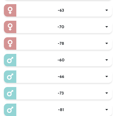
-63
-70
-78
-60
-66
-73
-81