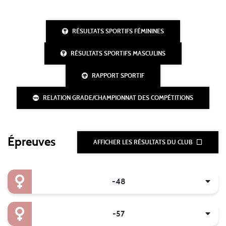
RÉSULTATS SPORTIFS FÉMININES
RÉSULTATS SPORTIFS MASCULINS
RAPPORT SPORTIF
RELATION GRADE/CHAMPIONNAT DES COMPÉTITIONS
Épreuves
AFFICHER LES RÉSULTATS DU CLUB
-48
-57