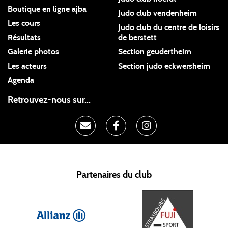
Boutique en ligne ajba
Judo club vendenheim
Les cours
Judo club du centre de loisirs
Résultats
de berstett
Galerie photos
Section geudertheim
Les acteurs
Section judo eckwersheim
Agenda
Retrouvez-nous sur...
Partenaires du club