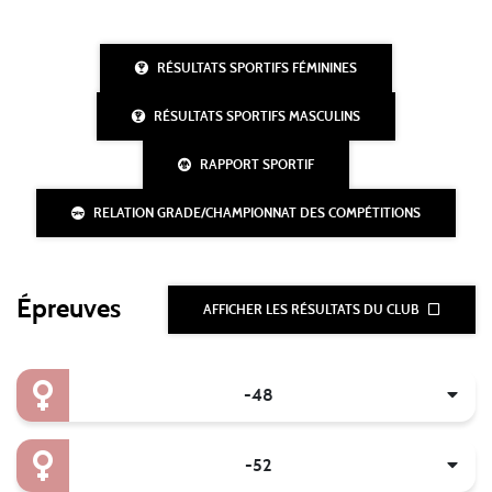
RÉSULTATS SPORTIFS FÉMININES
RÉSULTATS SPORTIFS MASCULINS
RAPPORT SPORTIF
RELATION GRADE/CHAMPIONNAT DES COMPÉTITIONS
Épreuves
AFFICHER LES RÉSULTATS DU CLUB
-48
-52