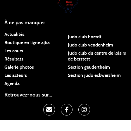
À ne pas manquer
Actualités
Judo club hoerdt
Boutique en ligne ajba
Judo club vendenheim
Les cours
Judo club du centre de loisirs
Résultats
de berstett
Galerie photos
Section geudertheim
Les acteurs
Section judo eckwersheim
Agenda
Retrouvez-nous sur...