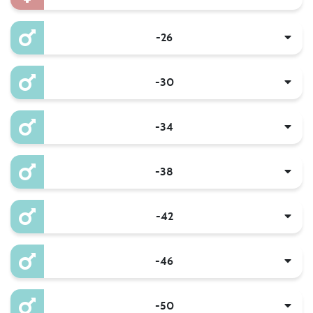
-26
-30
-34
-38
-42
-46
-50