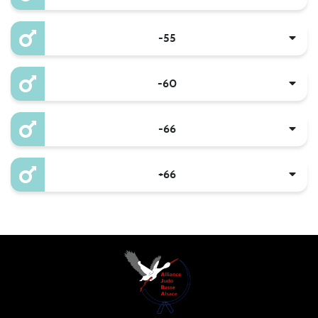
-55
-60
-66
+66