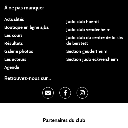
À ne pas manquer
Actualités
Judo club hoerdt
Boutique en ligne ajba
Judo club vendenheim
Les cours
Judo club du centre de loisirs
Résultats
de berstett
Galerie photos
Section geudertheim
Les acteurs
Section judo eckwersheim
Agenda
Retrouvez-nous sur...
Partenaires du club