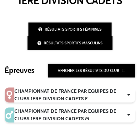
1ERE DIVISION CADETS
RÉSULTATS SPORTIFS FÉMININES
RÉSULTATS SPORTIFS MASCULINS
Épreuves
AFFICHER LES RÉSULTATS DU CLUB
CHAMPIONNAT DE FRANCE PAR EQUIPES DE
CLUBS 1ERE DIVISION CADETS F
CHAMPIONNAT DE FRANCE PAR EQUIPES DE
CLUBS 1ERE DIVISION CADETS M