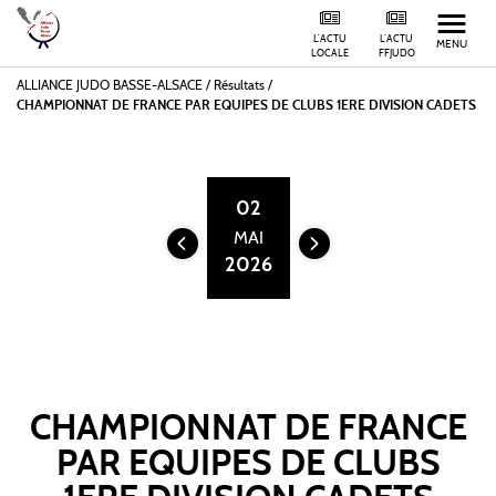
L'ACTU
L'ACTU
MENU
LOCALE
FFJUDO
ALLIANCE JUDO BASSE-ALSACE
/
Résultats /
CHAMPIONNAT DE FRANCE PAR EQUIPES DE CLUBS 1ERE DIVISION CADETS
02
MAI
2026
CHAMPIONNAT DE FRANCE
PAR EQUIPES DE CLUBS